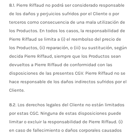
8.1. Pierre Riffaud no podrá ser considerado responsable
de los daños y perjuicios sufridos por el Cliente o por
terceros como consecuencia de una mala utilización de
los Productos. En todos los casos, la responsabilidad de
Pierre Riffaud se limita a (i) el reembolso del precio de
los Productos, (ii) reparación, o (iii) su sustitución, según
decida Pierre Riffaud, siempre que los Productos sean
devueltos a Pierre Riffaud de conformidad con las
disposiciones de las presentes CGV. Pierre Riffaud no se
hace responsable de los daños indirectos sufridos por el
Cliente.
8.2. Los derechos legales del Cliente no están limitados
por estas CGC. Ninguna de estas disposiciones puede
limitar o excluir la responsabilidad de Pierre Riffaud. (i)
en caso de fallecimiento o daños corporales causados