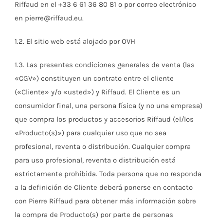
Riffaud en el +33 6 61 36 80 81 o por correo electrónico
en pierre@riffaud.eu.
1.2. El sitio web está alojado por OVH
1.3. Las presentes condiciones generales de venta (las
«CGV») constituyen un contrato entre el cliente
(«Cliente» y/o «usted») y Riffaud. El Cliente es un
consumidor final, una persona física (y no una empresa)
que compra los productos y accesorios Riffaud (el/los
«Producto(s)») para cualquier uso que no sea
profesional, reventa o distribución. Cualquier compra
para uso profesional, reventa o distribución está
estrictamente prohibida. Toda persona que no responda
a la definición de Cliente deberá ponerse en contacto
con Pierre Riffaud para obtener más información sobre
la compra de Producto(s) por parte de personas