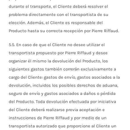
durante el transporte, el Cliente deberá resolver el
problema directamente con el transportista de su
elección. Además, el Cliente es responsable del
Producto hasta su correcta recepción por Pierre Riffaud.
5.5. En caso de que el Cliente no desee utilizar el
transportista propuesto por Pierre Riffaud y desee
organizar él mismo la devolución del Producto, los
siguientes gastos también correrán exclusivamente a
cargo del Cliente: gastos de envío, gastos asociados a la
devolución, incluidos los posibles derechos de aduana,
seguro de envío y gastos asociados a daños o pérdida
del Producto. Toda devolución efectuada por iniciativa
del Cliente deberá realizarse previa aceptación e
instrucciones de Pierre Riffaud y por medio de un
transportista autorizado que proporcione al Cliente un