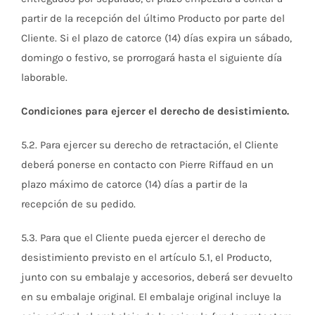
partir de la recepción del último Producto por parte del
Cliente. Si el plazo de catorce (14) días expira un sábado,
domingo o festivo, se prorrogará hasta el siguiente día
laborable.
Condiciones para ejercer el derecho de desistimiento.
5.2. Para ejercer su derecho de retractación, el Cliente
deberá ponerse en contacto con Pierre Riffaud en un
plazo máximo de catorce (14) días a partir de la
recepción de su pedido.
5.3. Para que el Cliente pueda ejercer el derecho de
desistimiento previsto en el artículo 5.1, el Producto,
junto con su embalaje y accesorios, deberá ser devuelto
en su embalaje original. El embalaje original incluye la