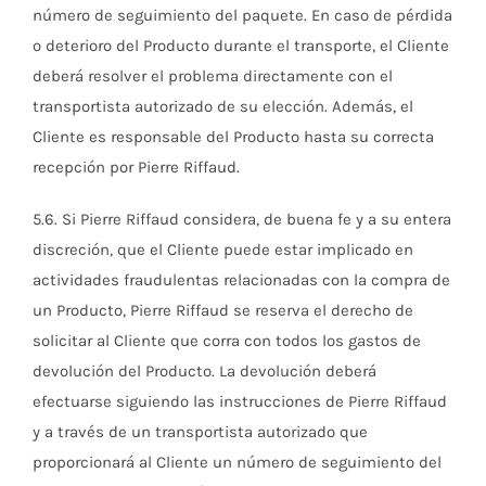
número de seguimiento del paquete. En caso de pérdida
o deterioro del Producto durante el transporte, el Cliente
deberá resolver el problema directamente con el
transportista autorizado de su elección. Además, el
Cliente es responsable del Producto hasta su correcta
recepción por Pierre Riffaud.
5.6. Si Pierre Riffaud considera, de buena fe y a su entera
discreción, que el Cliente puede estar implicado en
actividades fraudulentas relacionadas con la compra de
un Producto, Pierre Riffaud se reserva el derecho de
solicitar al Cliente que corra con todos los gastos de
devolución del Producto. La devolución deberá
efectuarse siguiendo las instrucciones de Pierre Riffaud
y a través de un transportista autorizado que
proporcionará al Cliente un número de seguimiento del