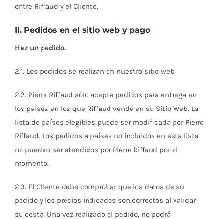
entre Riffaud y el Cliente.
II. Pedidos en el sitio web y pago
Haz un pedido.
2.1. Los pedidos se realizan en nuestro sitio web.
2.2. Pierre Riffaud sólo acepta pedidos para entrega en
los países en los que Riffaud vende en su Sitio Web. La
lista de países elegibles puede ser modificada por Pierre
Riffaud. Los pedidos a países no incluidos en esta lista
no pueden ser atendidos por Pierre Riffaud por el
momento.
2.3. El Cliente debe comprobar que los datos de su
pedido y los precios indicados son correctos al validar
su cesta. Una vez realizado el pedido, no podrá