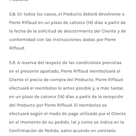
5.8. En todos los casos, el Producto deberá devolverse a
Pierre Riffaud en un plazo de catorce (14) días a partir de
la fecha de la solicitud de desistimiento del Cliente y de
conformidad con las instrucciones dadas por Pierre
Riffaud.
5.9. A reserva del respeto de las condiciones previstas
en el presente apartado, Pierre Riffaud reembolsará al
Cliente el precio de compra del Producto. Pierre Riffaud
efectuará el reembolso lo antes posible y, a más tardar,
en un plazo de catorce (14) días a partir de la recepción
del Producto por Pierre Riffaud. El reembolso se
efectuará según el modo de pago utilizado por el Cliente
en el momento de su pedido, tal y como se indica en la
Confirmación de Pedido, salvo acuerdo en contrario