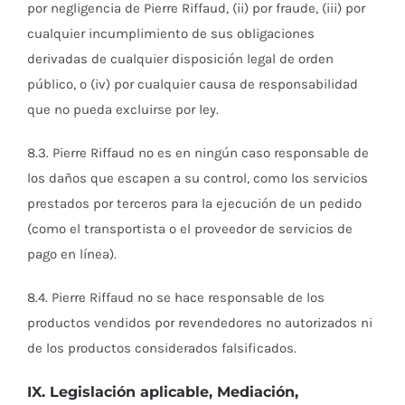
por negligencia de Pierre Riffaud, (ii) por fraude, (iii) por
cualquier incumplimiento de sus obligaciones
derivadas de cualquier disposición legal de orden
público, o (iv) por cualquier causa de responsabilidad
que no pueda excluirse por ley.
8.3. Pierre Riffaud no es en ningún caso responsable de
los daños que escapen a su control, como los servicios
prestados por terceros para la ejecución de un pedido
(como el transportista o el proveedor de servicios de
pago en línea).
8.4. Pierre Riffaud no se hace responsable de los
productos vendidos por revendedores no autorizados ni
de los productos considerados falsificados.
IX. Legislación aplicable, Mediación,