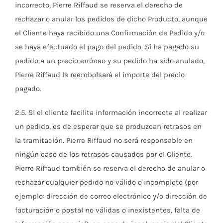
incorrecto, Pierre Riffaud se reserva el derecho de
rechazar o anular los pedidos de dicho Producto, aunque
el Cliente haya recibido una Confirmación de Pedido y/o
se haya efectuado el pago del pedido. Si ha pagado su
pedido a un precio erróneo y su pedido ha sido anulado,
Pierre Riffaud le reembolsará el importe del precio
pagado.
2.5. Si el cliente facilita información incorrecta al realizar
un pedido, es de esperar que se produzcan retrasos en
la tramitación. Pierre Riffaud no será responsable en
ningún caso de los retrasos causados por el Cliente.
Pierre Riffaud también se reserva el derecho de anular o
rechazar cualquier pedido no válido o incompleto (por
ejemplo: dirección de correo electrónico y/o dirección de
facturación o postal no válidas o inexistentes, falta de