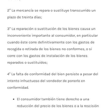
2° La mercancía se repara o sustituye transcurrido un
plazo de treinta días;
3° La reparación o sustitución de los bienes causa un
inconveniente importante al consumidor, en particular
cuando éste corre definitivamente con los gastos de
recogida o retirada de los bienes no conformes, o si
corre con los gastos de instalación de los bienes
reparados o sustituidos;
4° La falta de conformidad del bien persiste a pesar del
intento infructuoso del vendedor de ponerlo en
conformidad.
El consumidor también tiene derecho a una
reducción del precio de los bienes o a la rescisión