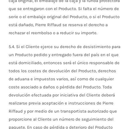
caja original, el embalaje de la caja y la funda protectora
que se entregaron con el Producto. Si falta el número de
serie o el embalaje original del Producto, o si el Producto
está dañado, Pierre Riffaud se reserva el derecho a
rechazar el reembolso o a reducir su importe.
5.4. Si el Cliente ejerce su derecho de desistimiento para
un Producto pedido y entregado fuera del país en el que
está domiciliado, entonces será el único responsable de
todos los costes de devolución del Producto, derechos
de aduana e impuestos varios, así como de cualquier
coste asociado a daños o pérdida del Producto. Toda
devolución efectuada por iniciativa del Cliente deberá
realizarse previa aceptación e instrucciones de Pierre
Riffaud y por medio de un transportista autorizado que
proporcione al Cliente un número de seguimiento del
paquete. En caso de pérdida o deterioro del Producto