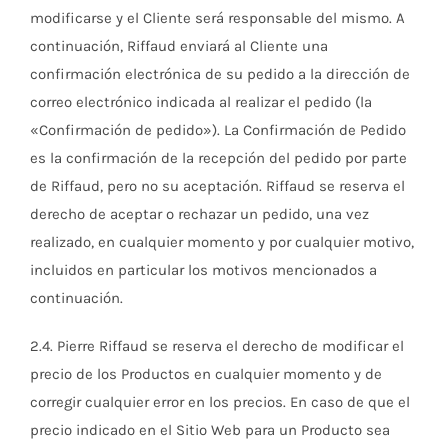
modificarse y el Cliente será responsable del mismo. A
continuación, Riffaud enviará al Cliente una
confirmación electrónica de su pedido a la dirección de
correo electrónico indicada al realizar el pedido (la
«Confirmación de pedido»). La Confirmación de Pedido
es la confirmación de la recepción del pedido por parte
de Riffaud, pero no su aceptación. Riffaud se reserva el
derecho de aceptar o rechazar un pedido, una vez
realizado, en cualquier momento y por cualquier motivo,
incluidos en particular los motivos mencionados a
continuación.
2.4. Pierre Riffaud se reserva el derecho de modificar el
precio de los Productos en cualquier momento y de
corregir cualquier error en los precios. En caso de que el
precio indicado en el Sitio Web para un Producto sea