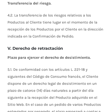
Transferencia del riesgo.
4.2. La transferencia de los riesgos relativos a los
Productos al Cliente tiene lugar en el momento de la
recepción de los Productos por el Cliente en la dirección
indicada en la Confirmación de Pedido.
V. Derecho de retractación
Plazo para ejercer el derecho de desistimiento.
5.1. De conformidad con los artículos L. 221-18 y
siguientes del Código de Consumo francés, el Cliente
dispone de un derecho legal de desistimiento en un
plazo de catorce (14) días naturales a partir del día
siguiente a la recepción del Producto adquirido en el
Sitio Web. En el caso de un pedido de varios Productos
entregados por separado, el plazo empezará a contar a