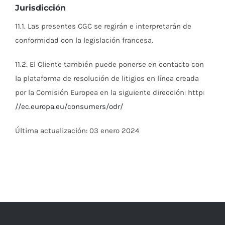
Jurisdicción
11.1. Las presentes CGC se regirán e interpretarán de
conformidad con la legislación francesa.
11.2. El Cliente también puede ponerse en contacto con
la plataforma de resolución de litigios en línea creada
por la Comisión Europea en la siguiente dirección: http:
//ec.europa.eu/consumers/odr/
Última actualización: 03 enero 2024