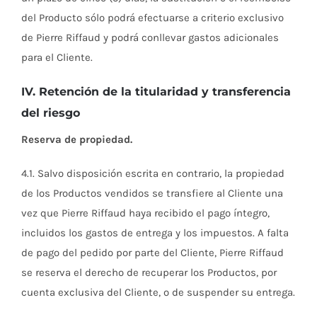
del Producto sólo podrá efectuarse a criterio exclusivo
de Pierre Riffaud y podrá conllevar gastos adicionales
para el Cliente.
IV. Retención de la titularidad y transferencia
del riesgo
Reserva de propiedad.
4.1. Salvo disposición escrita en contrario, la propiedad
de los Productos vendidos se transfiere al Cliente una
vez que Pierre Riffaud haya recibido el pago íntegro,
incluidos los gastos de entrega y los impuestos. A falta
de pago del pedido por parte del Cliente, Pierre Riffaud
se reserva el derecho de recuperar los Productos, por
cuenta exclusiva del Cliente, o de suspender su entrega.