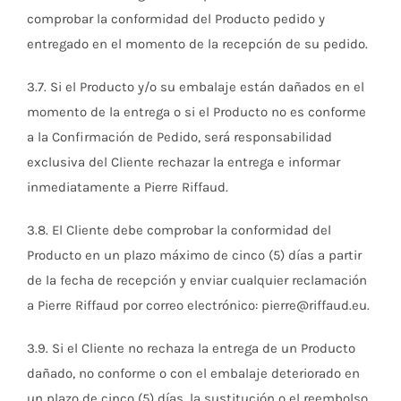
comprobar la conformidad del Producto pedido y
entregado en el momento de la recepción de su pedido.
3.7. Si el Producto y/o su embalaje están dañados en el
momento de la entrega o si el Producto no es conforme
a la Confirmación de Pedido, será responsabilidad
exclusiva del Cliente rechazar la entrega e informar
inmediatamente a Pierre Riffaud.
3.8. El Cliente debe comprobar la conformidad del
Producto en un plazo máximo de cinco (5) días a partir
de la fecha de recepción y enviar cualquier reclamación
a Pierre Riffaud por correo electrónico: pierre@riffaud.eu.
3.9. Si el Cliente no rechaza la entrega de un Producto
dañado, no conforme o con el embalaje deteriorado en
un plazo de cinco (5) días, la sustitución o el reembolso