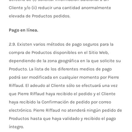
Cliente y/o (ii) reducir una cantidad anormalmente
elevada de Productos pedidos.
Pago en línea.
2.9. Existen varios métodos de pago seguros para la
compra de Productos disponibles en el Sitio Web,
dependiendo de la zona geográfica en la que solicite su
Producto. La lista de los diferentes medios de pago
podrá ser modificada en cualquier momento por Pierre
Riffaud. El adeudo al Cliente sólo se efectuará una vez
que Pierre Riffaud haya recibido el pedido y el Cliente
haya recibido la Confirmación de pedido por correo
electrónico. Pierre Riffaud no atenderá ningún pedido de
Productos hasta que haya validado y recibido el pago
íntegro.