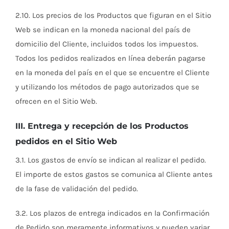
2.10. Los precios de los Productos que figuran en el Sitio
Web se indican en la moneda nacional del país de
domicilio del Cliente, incluidos todos los impuestos.
Todos los pedidos realizados en línea deberán pagarse
en la moneda del país en el que se encuentre el Cliente
y utilizando los métodos de pago autorizados que se
ofrecen en el Sitio Web.
III. Entrega y recepción de los Productos
pedidos en el Sitio Web
3.1. Los gastos de envío se indican al realizar el pedido.
El importe de estos gastos se comunica al Cliente antes
de la fase de validación del pedido.
3.2. Los plazos de entrega indicados en la Confirmación
de Pedido son meramente informativos y pueden variar