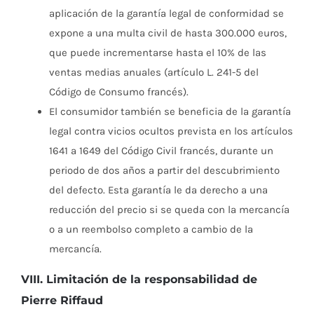
aplicación de la garantía legal de conformidad se
expone a una multa civil de hasta 300.000 euros,
que puede incrementarse hasta el 10% de las
ventas medias anuales (artículo L. 241-5 del
Código de Consumo francés).
El consumidor también se beneficia de la garantía
legal contra vicios ocultos prevista en los artículos
1641 a 1649 del Código Civil francés, durante un
periodo de dos años a partir del descubrimiento
del defecto. Esta garantía le da derecho a una
reducción del precio si se queda con la mercancía
o a un reembolso completo a cambio de la
mercancía.
VIII. Limitación de la responsabilidad de
Pierre Riffaud