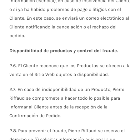
información esencial), en caso de insolvencia del Cliente
o si ya ha habido problemas de pago o litigios con el
Cliente. En este caso, se enviará un correo electrónico al
Cliente notificando la cancelación o el rechazo del
pedido.
Disponibilidad de productos y control del fraude.
2.6. El Cliente reconoce que los Productos se ofrecen a la
venta en el Sitio Web sujetos a disponibilidad.
2.7. En caso de indisponibilidad de un Producto, Pierre
Riffaud se compromete a hacer todo lo posible para
informar al Cliente antes de la recepción de la
Confirmación de Pedido.
2.8. Para prevenir el fraude, Pierre Riffaud se reserva el
derecho de (i) solicitar información adicional a un