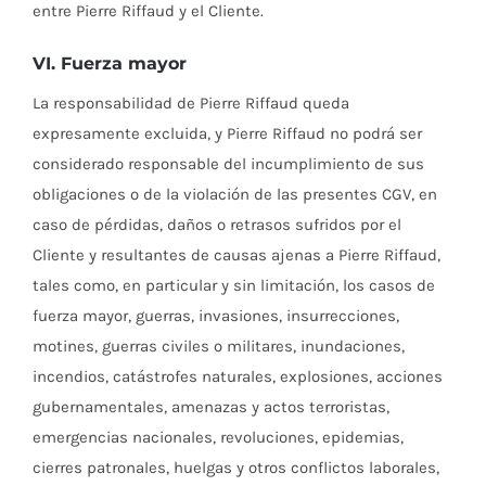
entre Pierre Riffaud y el Cliente.
VI. Fuerza mayor
La responsabilidad de Pierre Riffaud queda
expresamente excluida, y Pierre Riffaud no podrá ser
considerado responsable del incumplimiento de sus
obligaciones o de la violación de las presentes CGV, en
caso de pérdidas, daños o retrasos sufridos por el
Cliente y resultantes de causas ajenas a Pierre Riffaud,
tales como, en particular y sin limitación, los casos de
fuerza mayor, guerras, invasiones, insurrecciones,
motines, guerras civiles o militares, inundaciones,
incendios, catástrofes naturales, explosiones, acciones
gubernamentales, amenazas y actos terroristas,
emergencias nacionales, revoluciones, epidemias,
cierres patronales, huelgas y otros conflictos laborales,