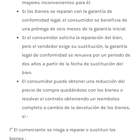
mayores inconvenientes para él.
Si los bienes se reparan con la garantía de
conformidad legal, el consumidor se beneficia de
una prórroga de seis meses de la garantía inicial.
Si el consumidor solicita la reparación del bien,
pero el vendedor exige su sustitución, la garantía
legal de conformidad se renueva por un periodo de
dos años a partir de la fecha de sustitución del
bien.
El consumidor puede obtener una reducción del
precio de compra quedándose con los bienes o
resolver el contrato obteniendo un reembolso
completo a cambio de la devolución de los bienes,
si :
1° El comerciante se niega a reparar o sustituir los
bienes ;