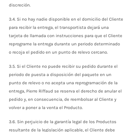
discreción.
3.4. Si no hay nadie disponible en el domicilio del Cliente
para recibir la entrega, el transportista dejará una
tarjeta de llamada con instrucciones para que el Cliente
reprograme la entrega durante un periodo determinado
o recoja el pedido en un punto de relevo cercano.
3.5. Si el Cliente no puede recibir su pedido durante el
periodo de puesta a disposición del paquete en un
punto de relevo o no acepta una reprogramación de la
entrega, Pierre Riffaud se reserva el derecho de anular el
pedido y, en consecuencia, de reembolsar al Cliente y
volver a poner a la venta el Producto.
3.6. Sin perjuicio de la garantía legal de los Productos
resultante de la legislación aplicable, el Cliente debe