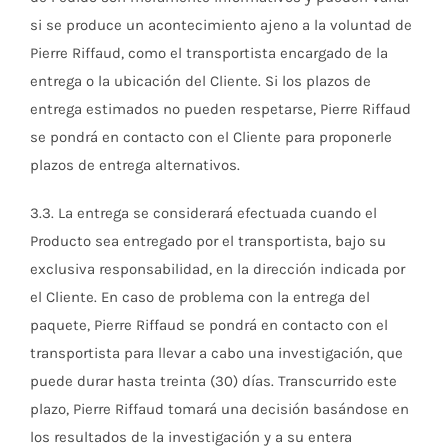
si se produce un acontecimiento ajeno a la voluntad de
Pierre Riffaud, como el transportista encargado de la
entrega o la ubicación del Cliente. Si los plazos de
entrega estimados no pueden respetarse, Pierre Riffaud
se pondrá en contacto con el Cliente para proponerle
plazos de entrega alternativos.
3.3. La entrega se considerará efectuada cuando el
Producto sea entregado por el transportista, bajo su
exclusiva responsabilidad, en la dirección indicada por
el Cliente. En caso de problema con la entrega del
paquete, Pierre Riffaud se pondrá en contacto con el
transportista para llevar a cabo una investigación, que
puede durar hasta treinta (30) días. Transcurrido este
plazo, Pierre Riffaud tomará una decisión basándose en
los resultados de la investigación y a su entera