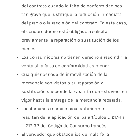
del contrato cuando la falta de conformidad sea
tan grave que justifique la reducción inmediata
del precio o la rescisión del contrato. En este caso,
el consumidor no está obligado a solicitar
previamente la reparación o sustitución de los
bienes.
Los consumidores no tienen derecho a rescindir la
venta si la falta de conformidad es menor.
Cualquier periodo de inmovilización de la
mercancía con vistas a su reparación o
sustitución suspende la garantía que estuviera en
vigor hasta la entrega de la mercancía reparada.
Los derechos mencionados anteriormente
resultan de la aplicación de los artículos L. 217-1 a
L. 217-32 del Código de Consumo francés.
El vendedor que obstaculice de mala fe la