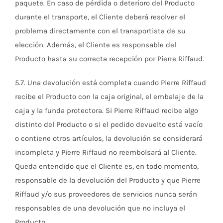
paquete. En caso de pérdida o deterioro del Producto
durante el transporte, el Cliente deberá resolver el
problema directamente con el transportista de su
elección. Además, el Cliente es responsable del
Producto hasta su correcta recepción por Pierre Riffaud.
5.7. Una devolución está completa cuando Pierre Riffaud
recibe el Producto con la caja original, el embalaje de la
caja y la funda protectora. Si Pierre Riffaud recibe algo
distinto del Producto o si el pedido devuelto está vacío
o contiene otros artículos, la devolución se considerará
incompleta y Pierre Riffaud no reembolsará al Cliente.
Queda entendido que el Cliente es, en todo momento,
responsable de la devolución del Producto y que Pierre
Riffaud y/o sus proveedores de servicios nunca serán
responsables de una devolución que no incluya el
Producto.