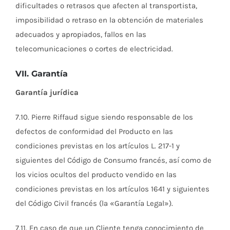
dificultades o retrasos que afecten al transportista,
imposibilidad o retraso en la obtención de materiales
adecuados y apropiados, fallos en las
telecomunicaciones o cortes de electricidad.
VII. Garantía
Garantía jurídica
7.10. Pierre Riffaud sigue siendo responsable de los
defectos de conformidad del Producto en las
condiciones previstas en los artículos L. 217-1 y
siguientes del Código de Consumo francés, así como de
los vicios ocultos del producto vendido en las
condiciones previstas en los artículos 1641 y siguientes
del Código Civil francés (la «Garantía Legal»).
7.11. En caso de que un Cliente tenga conocimiento de