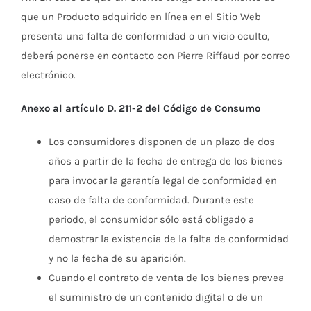
que un Producto adquirido en línea en el Sitio Web
presenta una falta de conformidad o un vicio oculto,
deberá ponerse en contacto con Pierre Riffaud por correo
electrónico.
Anexo al artículo D. 211-2 del Código de Consumo
Los consumidores disponen de un plazo de dos
años a partir de la fecha de entrega de los bienes
para invocar la garantía legal de conformidad en
caso de falta de conformidad. Durante este
periodo, el consumidor sólo está obligado a
demostrar la existencia de la falta de conformidad
y no la fecha de su aparición.
Cuando el contrato de venta de los bienes prevea
el suministro de un contenido digital o de un