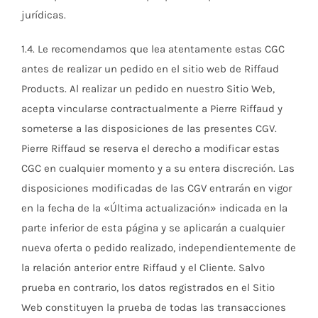
jurídicas.
1.4. Le recomendamos que lea atentamente estas CGC
antes de realizar un pedido en el sitio web de Riffaud
Products. Al realizar un pedido en nuestro Sitio Web,
acepta vincularse contractualmente a Pierre Riffaud y
someterse a las disposiciones de las presentes CGV.
Pierre Riffaud se reserva el derecho a modificar estas
CGC en cualquier momento y a su entera discreción. Las
disposiciones modificadas de las CGV entrarán en vigor
en la fecha de la «Última actualización» indicada en la
parte inferior de esta página y se aplicarán a cualquier
nueva oferta o pedido realizado, independientemente de
la relación anterior entre Riffaud y el Cliente. Salvo
prueba en contrario, los datos registrados en el Sitio
Web constituyen la prueba de todas las transacciones