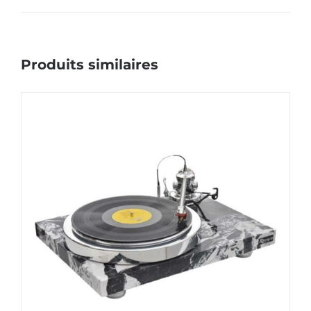
Produits similaires