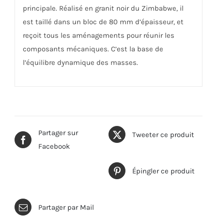
principale. Réalisé en granit noir du Zimbabwe, il
est taillé dans un bloc de 80 mm d’épaisseur, et
reçoit tous les aménagements pour réunir les
composants mécaniques. C’est la base de
l’équilibre dynamique des masses.
Partager sur
Tweeter ce produit
Facebook
Épingler ce produit
Partager par Mail