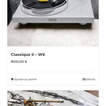
Classique II – WE
8550,00
€
Ajouter au panier
Détails