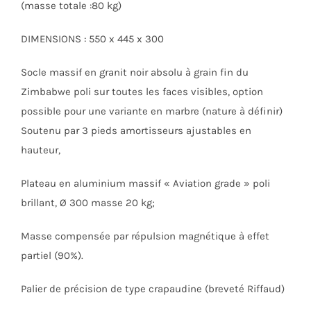
(masse totale :80 kg)
DIMENSIONS : 550 x 445 x 300
Socle massif en granit noir absolu à grain fin du
Zimbabwe poli sur toutes les faces visibles, option
possible pour une variante en marbre (nature à définir)
Soutenu par 3 pieds amortisseurs ajustables en
hauteur,
Plateau en aluminium massif « Aviation grade » poli
brillant, Ø 300 masse 20 kg;
Masse compensée par répulsion magnétique à effet
partiel (90%).
Palier de précision de type crapaudine (breveté Riffaud)