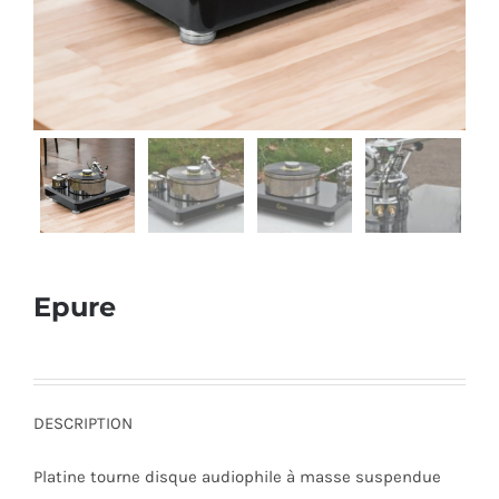
Epure
DESCRIPTION
Platine tourne disque audiophile à masse suspendue