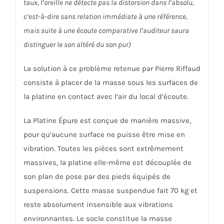
taux, l’oreille ne détecte pas la distorsion dans l’absolu,
c’est-à-dire sans relation immédiate à une référence,
mais suite à une écoute comparative l’auditeur saura
distinguer le son altéré du son pur)
La solution à ce problème retenue par Pierre Riffaud
consiste à placer de la masse sous les surfaces de
la platine en contact avec l’air du local d’écoute.
La Platine Épure est conçue de manière massive,
pour qu’aucune surface ne puisse être mise en
vibration. Toutes les pièces sont extrêmement
massives, la platine elle-même est découplée de
son plan de pose par des pieds équipés de
suspensions. Cette masse suspendue fait 70 kg et
reste absolument insensible aux vibrations
environnantes. Le socle constitue la masse