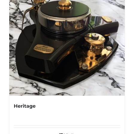
Heritage