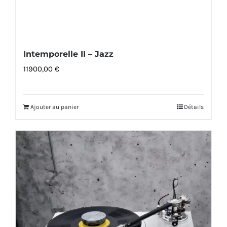
Intemporelle II – Jazz
11900,00
€
Ajouter au panier
Détails