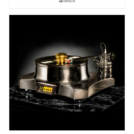
Détails