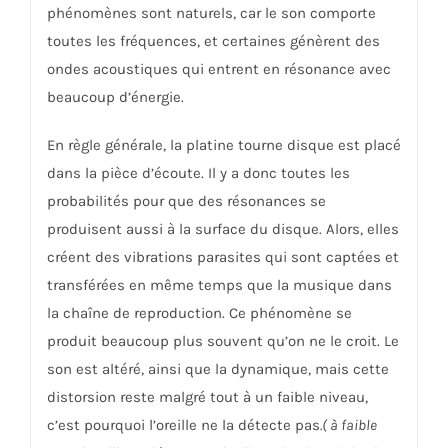
phénomènes sont naturels, car le son comporte
toutes les fréquences, et certaines génèrent des
ondes acoustiques qui entrent en résonance avec
beaucoup d’énergie.
En règle générale, la platine tourne disque est placé
dans la pièce d’écoute. Il y a donc toutes les
probabilités pour que des résonances se
produisent aussi à la surface du disque. Alors, elles
créent des vibrations parasites qui sont captées et
transférées en même temps que la musique dans
la chaîne de reproduction. Ce phénomène se
produit beaucoup plus souvent qu’on ne le croit. Le
son est altéré, ainsi que la dynamique, mais cette
distorsion reste malgré tout à un faible niveau,
c’est pourquoi l’oreille ne la détecte pas
.( à faible