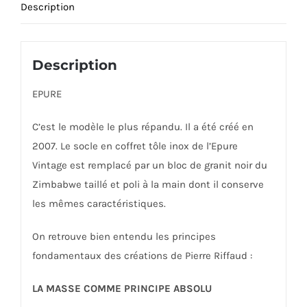
Description
Description
EPURE
C’est le modèle le plus répandu. Il a été créé en
2007. Le socle en coffret tôle inox de l’Epure
Vintage est remplacé par un bloc de granit noir du
Zimbabwe taillé et poli à la main dont il conserve
les mêmes caractéristiques.
On retrouve bien entendu les principes
fondamentaux des créations de Pierre Riffaud :
LA MASSE COMME PRINCIPE ABSOLU