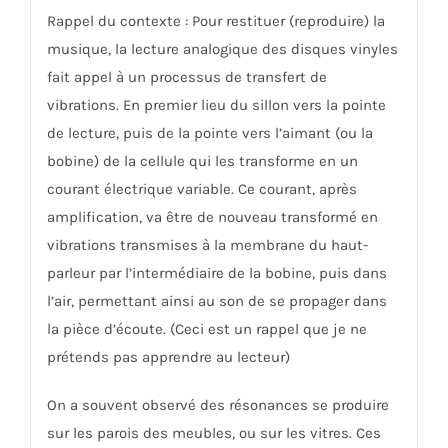
Rappel du contexte : Pour restituer (reproduire) la
musique, la lecture analogique des disques vinyles
fait appel à un processus de transfert de
vibrations. En premier lieu du sillon vers la pointe
de lecture, puis de la pointe vers l’aimant (ou la
bobine) de la cellule qui les transforme en un
courant électrique variable. Ce courant, après
amplification, va être de nouveau transformé en
vibrations transmises à la membrane du haut-
parleur par l’intermédiaire de la bobine, puis dans
l’air, permettant ainsi au son de se propager dans
la pièce d’écoute. (Ceci est un rappel que je ne
prétends pas apprendre au lecteur)
On a souvent observé des résonances se produire
sur les parois des meubles, ou sur les vitres. Ces