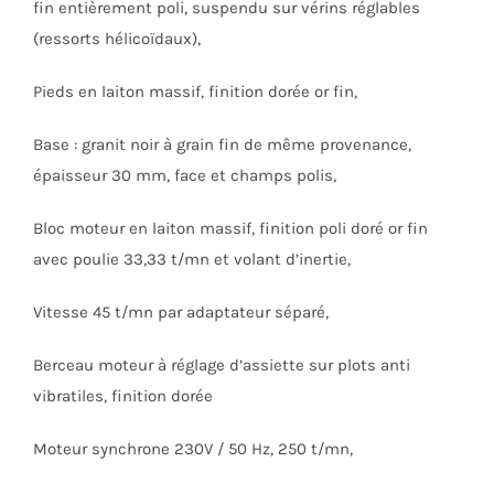
fin entièrement poli, suspendu sur vérins réglables
(ressorts hélicoïdaux),
Pieds en laiton massif, finition dorée or fin,
Base : granit noir à grain fin de même provenance,
épaisseur 30 mm, face et champs polis,
Bloc moteur en laiton massif, finition poli doré or fin
avec poulie 33,33 t/mn et volant d’inertie,
Vitesse 45 t/mn par adaptateur séparé,
Berceau moteur à réglage d’assiette sur plots anti
vibratiles, finition dorée
Moteur synchrone 230V / 50 Hz, 250 t/mn,