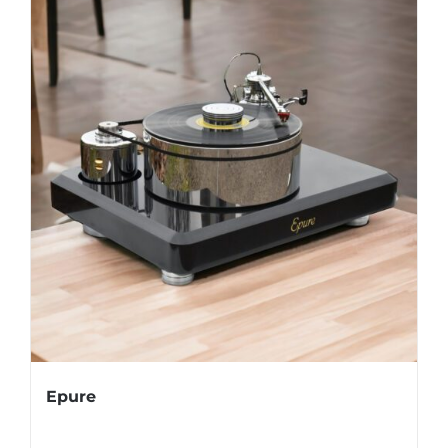
Epure