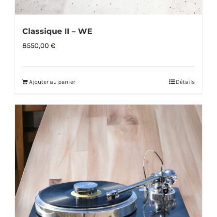
Classique II – WE
8550,00
€
Ajouter au panier
Détails