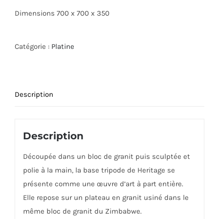
Dimensions 700 x 700 x 350
Catégorie :
Platine
Description
Description
Découpée dans un bloc de granit puis sculptée et
polie à la main, la base tripode de Heritage se
présente comme une œuvre d’art à part entière.
Elle repose sur un plateau en granit usiné dans le
même bloc de granit du Zimbabwe.