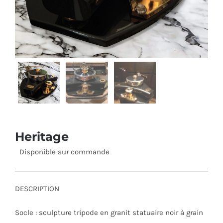
Heritage
Disponible sur commande
DESCRIPTION
Socle : sculpture tripode en granit statuaire noir à grain