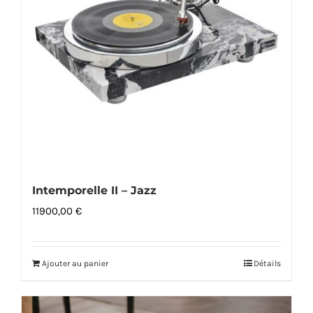
Intemporelle II – Jazz
11900,00
€
Ajouter au panier
Détails