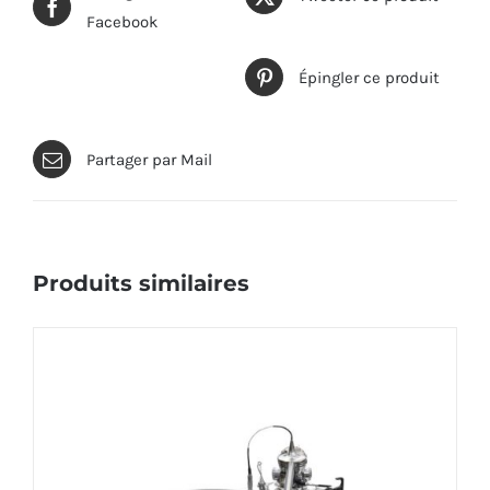
Facebook
Épingler ce produit
Partager par Mail
Produits similaires