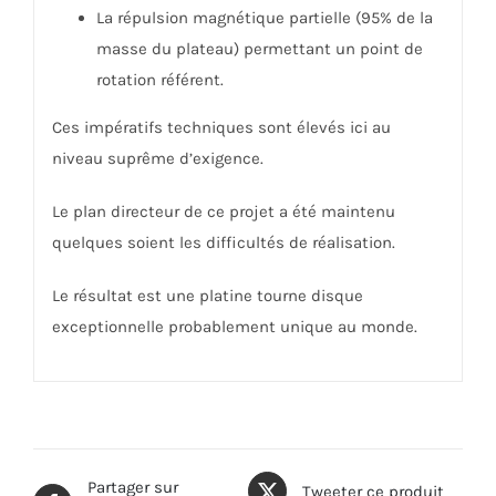
La répulsion magnétique partielle (95% de la
masse du plateau) permettant un point de
rotation référent.
Ces impératifs techniques sont élevés ici au
niveau suprême d’exigence.
Le plan directeur de ce projet a été maintenu
quelques soient les difficultés de réalisation.
Le résultat est une platine tourne disque
exceptionnelle probablement unique au monde.
Partager sur
Tweeter ce produit