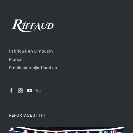
Fabriqué en Limousin
France
Email: pierre@riffaud.eu
REPORTAGE JT TF1
Lecteur