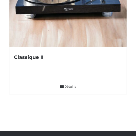
Classique II
Détails