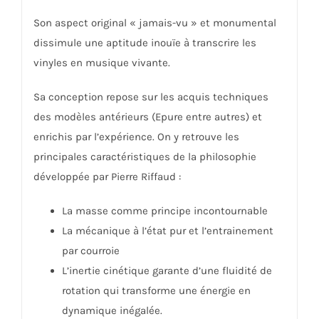
Son aspect original « jamais-vu » et monumental
dissimule une aptitude inouïe à transcrire les
vinyles en musique vivante.
Sa conception repose sur les acquis techniques
des modèles antérieurs (Epure entre autres) et
enrichis par l’expérience. On y retrouve les
principales caractéristiques de la philosophie
développée par Pierre Riffaud :
La masse comme principe incontournable
La mécanique à l’état pur et l’entrainement
par courroie
L’inertie cinétique garante d’une fluidité de
rotation qui transforme une énergie en
dynamique inégalée.