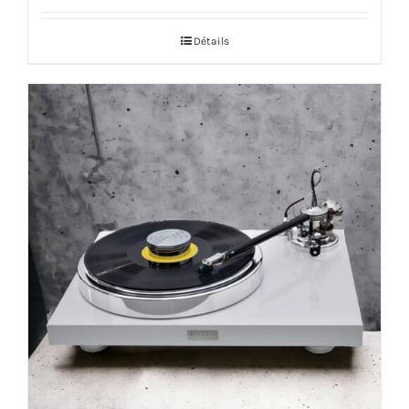
Détails