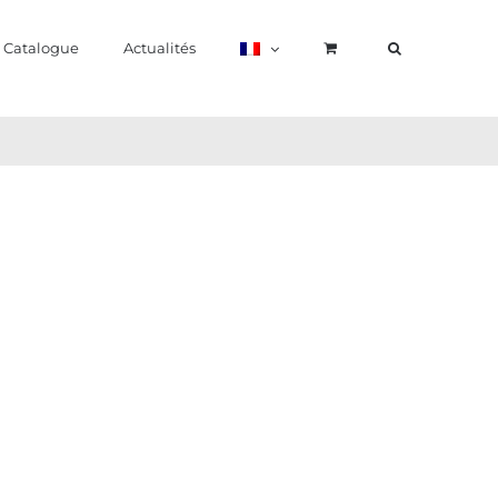
Catalogue
Actualités