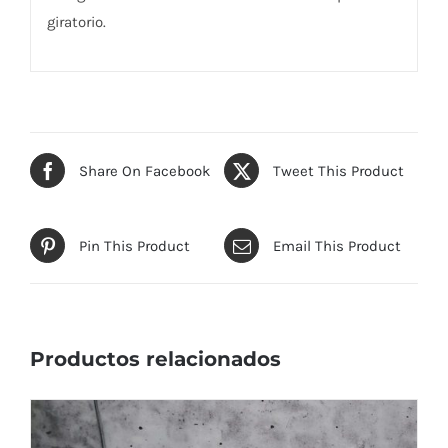
giratorio.
Share On Facebook
Tweet This Product
Pin This Product
Email This Product
Productos relacionados