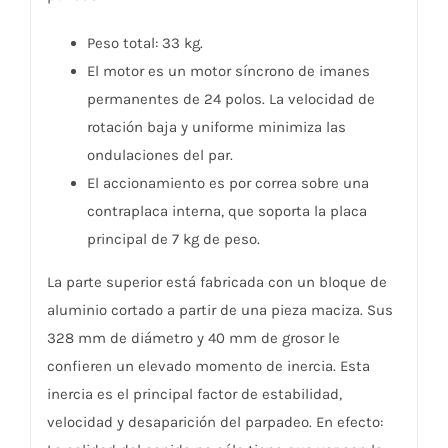
Peso total: 33 kg.
El motor es un motor síncrono de imanes
permanentes de 24 polos. La velocidad de
rotación baja y uniforme minimiza las
ondulaciones del par.
El accionamiento es por correa sobre una
contraplaca interna, que soporta la placa
principal de 7 kg de peso.
La parte superior está fabricada con un bloque de
aluminio cortado a partir de una pieza maciza. Sus
328 mm de diámetro y 40 mm de grosor le
confieren un elevado momento de inercia. Esta
inercia es el principal factor de estabilidad,
velocidad y desaparición del parpadeo. En efecto: