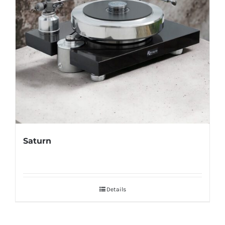
Saturn
Details