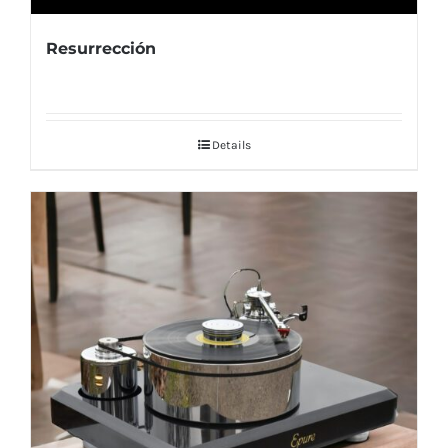
Resurrección
Details