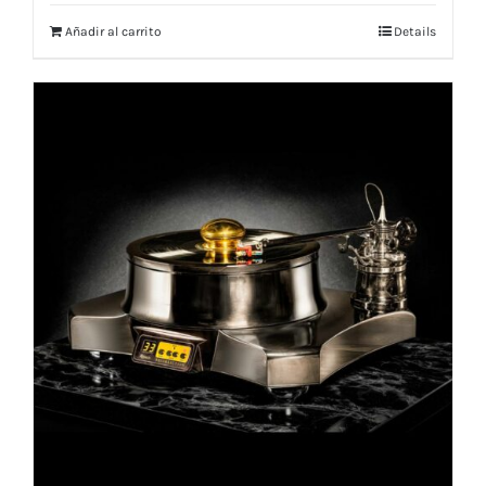
Añadir al carrito
Details