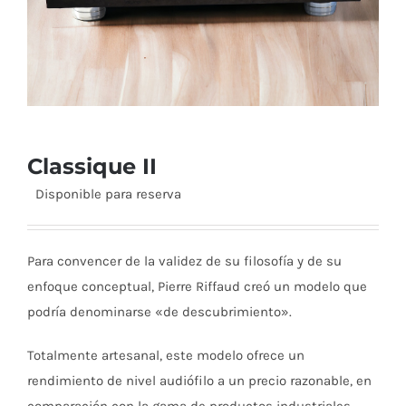
Classique II
Disponible para reserva
Para convencer de la validez de su filosofía y de su
enfoque conceptual, Pierre Riffaud creó un modelo que
podría denominarse «de descubrimiento».
Totalmente artesanal, este modelo ofrece un
rendimiento de nivel audiófilo a un precio razonable, en