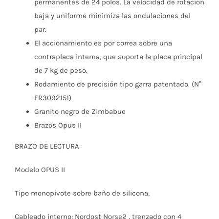
permanentes de 24 polos. La velocidad de rotación
baja y uniforme minimiza las ondulaciones del
par.
El accionamiento es por correa sobre una
contraplaca interna, que soporta la placa principal
de 7 kg de peso.
Rodamiento de precisión tipo garra patentado. (N°
FR3092151)
Granito negro de Zimbabue
Brazos Opus II
BRAZO DE LECTURA:
Modelo OPUS II
Tipo monopivote sobre baño de silicona,
Cableado interno: Nordost Norse2 , trenzado con 4