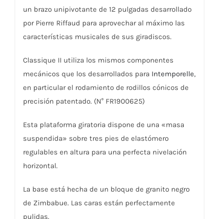
un brazo unipivotante de 12 pulgadas desarrollado
por Pierre Riffaud para aprovechar al máximo las
características musicales de sus giradiscos.
Classique II utiliza los mismos componentes
mecánicos que los desarrollados para
Intemporelle
,
en particular el rodamiento de rodillos cónicos de
precisión patentado. (N° FR1900625)
Esta plataforma giratoria dispone de una «masa
suspendida» sobre tres pies de elastómero
regulables en altura para una perfecta nivelación
horizontal.
La base está hecha de un bloque de granito negro
de Zimbabue. Las caras están perfectamente
pulidas.