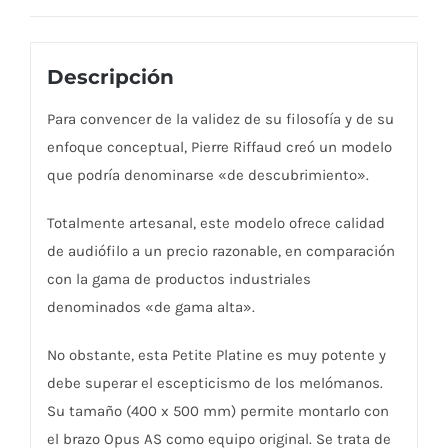
Descripción
Para convencer de la validez de su filosofía y de su
enfoque conceptual, Pierre Riffaud creó un modelo
que podría denominarse «de descubrimiento».
Totalmente artesanal, este modelo ofrece calidad
de audiófilo a un precio razonable, en comparación
con la gama de productos industriales
denominados «de gama alta».
No obstante, esta Petite Platine es muy potente y
debe superar el escepticismo de los melómanos.
Su tamaño (400 x 500 mm) permite montarlo con
el brazo Opus AS como equipo original. Se trata de