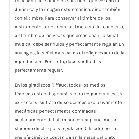
La calidad del sonido no sólo tiene que ver con la
dinámica y la imagen estereofónica, sino también
con el timbre. Para conservar el timbre de los
instrumentos que crean la atmósfera del concierto,
o el timbre de las voces que emocionan, la señal
musical debe ser fluida y perfectamente regular. En
analógico, la señal musical es el reflejo exacto de la
reproducción. Por tanto, debe ser fluida y
perfectamente regular.
En los giradiscos Riffaud, todos los medios
técnicos están disponibles para responder a estas
exigencias: se trata de soluciones exclusivamente
mecánicas perfectamente dominadas:
accionamiento del plato por correa plana, motor
síncrono de alto par y regulación (alisado) por la
energía cinética contenida en la masa del plato