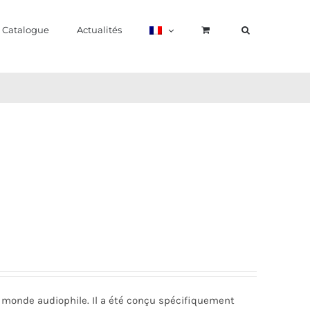
Catalogue
Actualités
le monde audiophile. Il a été conçu spécifiquement