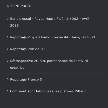
RECENT POSTS
Banc d’essai – Revue Haute Fidélité #262 – Avril
2023
Reportage Vinyle&Audio – revue #4 – Janv/Fev 2021
Reportage 20h de TF1
Rétrospective 2018 & permanence de l’activité
créatrice
Reportage France 3
Comment sont fabriquées les platines Riffaud