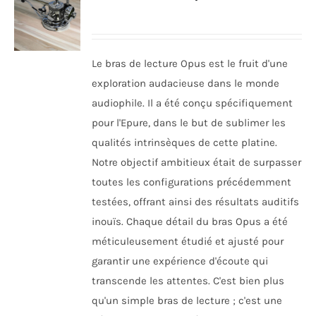
Le bras de lecture Opus est le fruit d'une
exploration audacieuse dans le monde
audiophile. Il a été conçu spécifiquement
pour l'Epure, dans le but de sublimer les
qualités intrinsèques de cette platine.
Notre objectif ambitieux était de surpasser
toutes les configurations précédemment
testées, offrant ainsi des résultats auditifs
inouïs. Chaque détail du bras Opus a été
méticuleusement étudié et ajusté pour
garantir une expérience d'écoute qui
transcende les attentes. C'est bien plus
qu'un simple bras de lecture ; c'est une