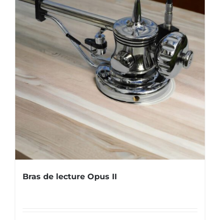
Bras de lecture Opus II