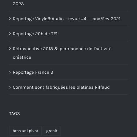
2023
Reportage Vinyle&Audio – revue #4 – Janv/Fev 2021
Reportage 20h de TF1
Rétrospective 2018 & permanence de l’activité
créatrice
Reportage France 3
Comment sont fabriquées les platines Riffaud
TAGS
bras uni pivot
granit