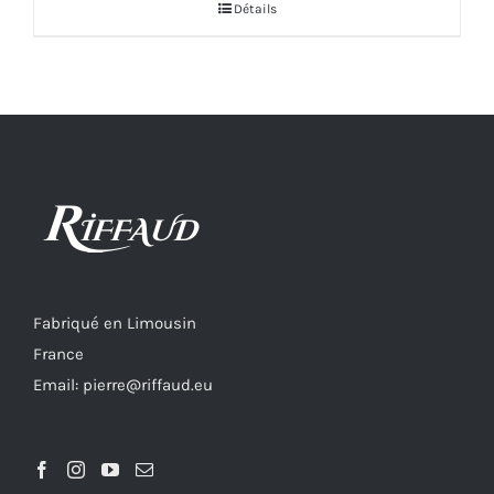
Détails
Fabriqué en Limousin
France
Email: pierre@riffaud.eu