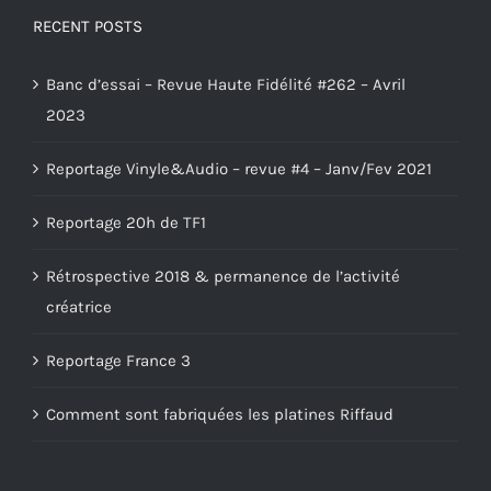
RECENT POSTS
Banc d’essai – Revue Haute Fidélité #262 – Avril
2023
Reportage Vinyle&Audio – revue #4 – Janv/Fev 2021
Reportage 20h de TF1
Rétrospective 2018 & permanence de l’activité
créatrice
Reportage France 3
Comment sont fabriquées les platines Riffaud