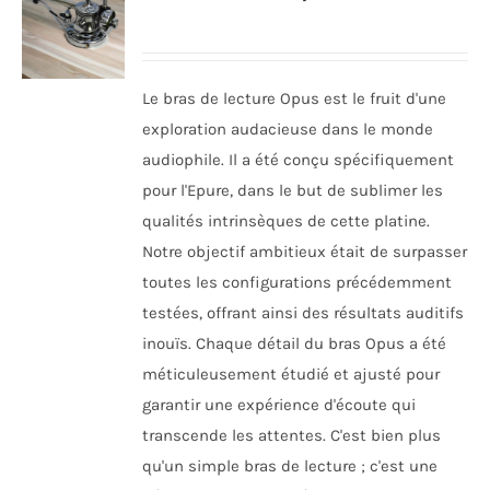
Le bras de lecture Opus est le fruit d'une
exploration audacieuse dans le monde
audiophile. Il a été conçu spécifiquement
pour l'Epure, dans le but de sublimer les
qualités intrinsèques de cette platine.
Notre objectif ambitieux était de surpasser
toutes les configurations précédemment
testées, offrant ainsi des résultats auditifs
inouïs. Chaque détail du bras Opus a été
méticuleusement étudié et ajusté pour
garantir une expérience d'écoute qui
transcende les attentes. C'est bien plus
qu'un simple bras de lecture ; c'est une