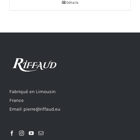
Détails
Fabriqué en Limousin
France
Email: pierre@riffaud.eu