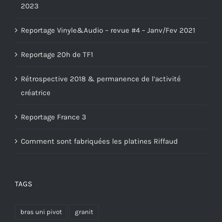
2023
Reportage Vinyle&Audio – revue #4 – Janv/Fev 2021
Reportage 20h de TF1
Rétrospective 2018 & permanence de l’activité
créatrice
Reportage France 3
Comment sont fabriquées les platines Riffaud
TAGS
bras uni pivot
granit