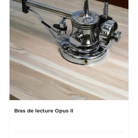
Bras de lecture Opus II