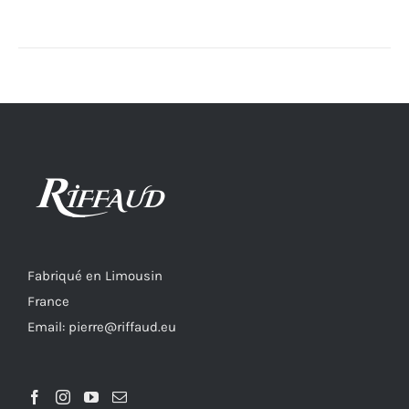
Fabriqué en Limousin
France
Email: pierre@riffaud.eu