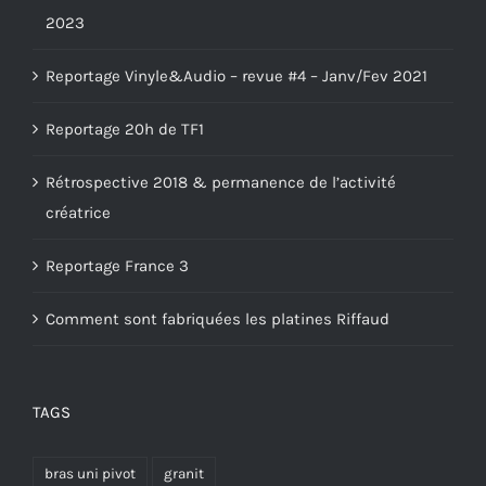
2023
Reportage Vinyle&Audio – revue #4 – Janv/Fev 2021
Reportage 20h de TF1
Rétrospective 2018 & permanence de l’activité
créatrice
Reportage France 3
Comment sont fabriquées les platines Riffaud
TAGS
bras uni pivot
granit